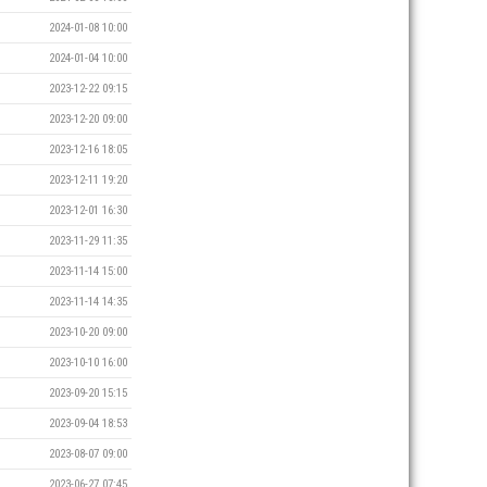
2024-01-08 10:00
2024-01-04 10:00
2023-12-22 09:15
2023-12-20 09:00
2023-12-16 18:05
2023-12-11 19:20
2023-12-01 16:30
2023-11-29 11:35
2023-11-14 15:00
2023-11-14 14:35
2023-10-20 09:00
2023-10-10 16:00
2023-09-20 15:15
2023-09-04 18:53
2023-08-07 09:00
2023-06-27 07:45