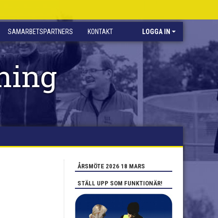
SAMARBETSPARTNERS
KONTAKT
LOGGA IN
ning
ÅRSMÖTE 2026 18 MARS
STÄLL UPP SOM FUNKTIONÄR!