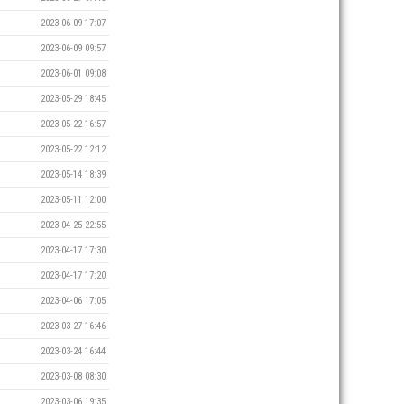
2023-06-09 17:07
2023-06-09 09:57
2023-06-01 09:08
2023-05-29 18:45
2023-05-22 16:57
2023-05-22 12:12
2023-05-14 18:39
2023-05-11 12:00
2023-04-25 22:55
2023-04-17 17:30
2023-04-17 17:20
2023-04-06 17:05
2023-03-27 16:46
2023-03-24 16:44
2023-03-08 08:30
2023-03-06 19:35