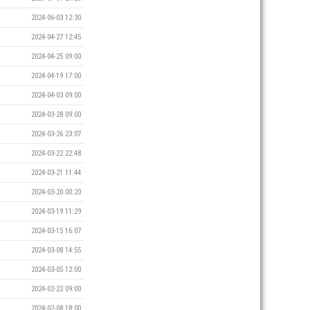
2024-06-03 12:30
2024-04-27 12:45
2024-04-25 09:00
2024-04-19 17:00
2024-04-03 09:00
2024-03-28 09:00
2024-03-26 23:07
2024-03-22 22:48
2024-03-21 11:44
2024-03-20 00:20
2024-03-19 11:29
2024-03-15 16:07
2024-03-08 14:55
2024-03-05 12:00
2024-02-22 09:00
2024-02-08 18:00