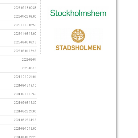
2026-02-18 00:38
2026-01-23 09:00
2025-11-15 08:55
2025-11-03 16:00
2025-09-03 09:13
2025-05-01 18:46
2025-05-01
2025-03-13
2024-10-10 21:01
2024-09-15 19:10
2024-09-11 15:40
2024-09-03 16:30
2024-08-28 21:00
2024-08-25 14:15
2024-08-10 12:00
2024-07-01 21:20