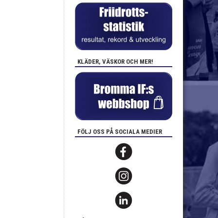
KLÄDER, VÄSKOR OCH MER!
FÖLJ OSS PÅ SOCIALA MEDIER