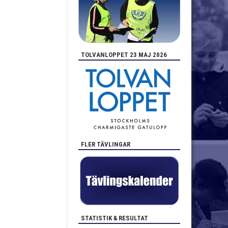
TOLVANLOPPET 23 MAJ 2026
FLER TÄVLINGAR
STATISTIK & RESULTAT