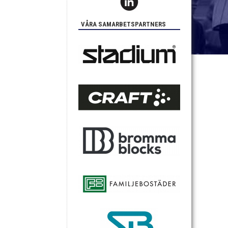
VÅRA SAMARBETSPARTNERS