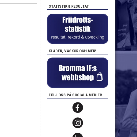
STATISTIK & RESULTAT
KLÄDER, VÄSKOR OCH MER!
FÖLJ OSS PÅ SOCIALA MEDIER