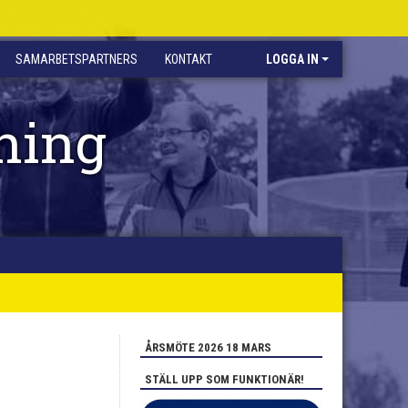
SAMARBETSPARTNERS
KONTAKT
LOGGA IN
ning
ÅRSMÖTE 2026 18 MARS
STÄLL UPP SOM FUNKTIONÄR!