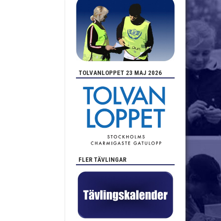
TOLVANLOPPET 23 MAJ 2026
FLER TÄVLINGAR