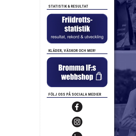
STATISTIK & RESULTAT
KLÄDER, VÄSKOR OCH MER!
FÖLJ OSS PÅ SOCIALA MEDIER