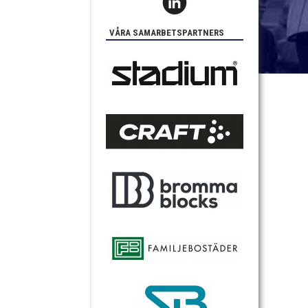
VÅRA SAMARBETSPARTNERS